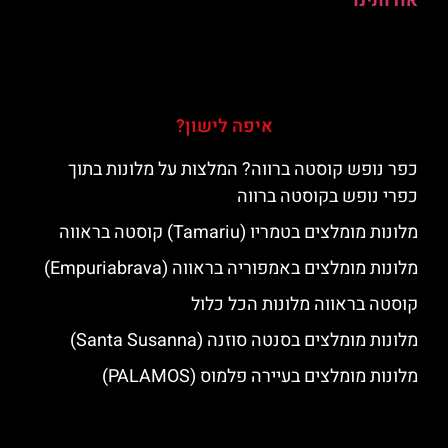
אודותינו
איפה לישון?
כפר נופש קוסטה ברווה? המלצות על מלונות בתוך
כפרי נופש בקוסטה ברווה
מלונות מומלצים בטמריו (Tamariu) קוסטה בראווה
מלונות מומלצים באמפוריה בראווה (Empuriabrava)
קוסטה בראווה מלונות הכל כלול
מלונות מומלצים בסנטה סוזנה (Santa Susanna)
מלונות מומלצים בעיירה פלמוס (PALAMOS)