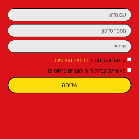
קראתי והסכמתי ל
מדיניות הפרטיות
מאשר/ת קבלת דיוור וחומרים פרסומיים
שליחה