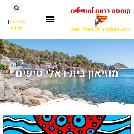
כרטיסים
|
מלונות
מוזיאון בית דאלי טיפים