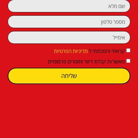
קראתי והסכמתי ל
מדיניות הפרטיות
מאשר/ת קבלת דיוור וחומרים פרסומיים
שליחה