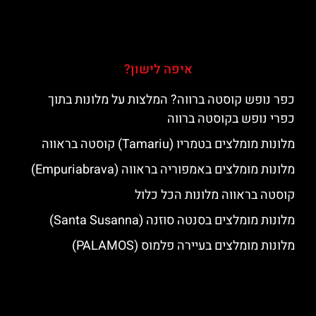
איפה לישון?
כפר נופש קוסטה ברווה? המלצות על מלונות בתוך
כפרי נופש בקוסטה ברווה
מלונות מומלצים בטמריו (Tamariu) קוסטה בראווה
מלונות מומלצים באמפוריה בראווה (Empuriabrava)
קוסטה בראווה מלונות הכל כלול
מלונות מומלצים בסנטה סוזנה (Santa Susanna)
מלונות מומלצים בעיירה פלמוס (PALAMOS)