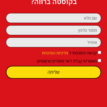
בקוסטה ברווה?
קראתי והסכמתי ל
מדיניות הפרטיות
מאשר/ת קבלת דיוור וחומרים פרסומיים
שליחה