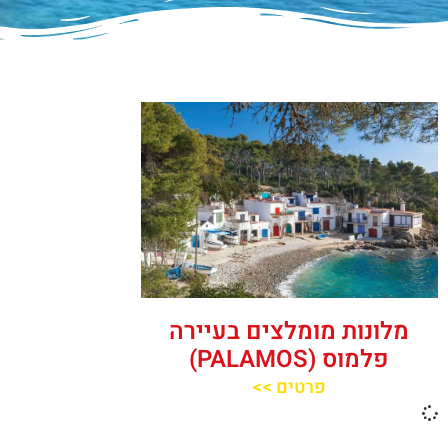
מלונות מומלצים בעיירה
פלמוס (PALAMOS)
פרטים >>