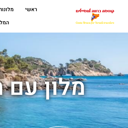
ראשי
מלונות
המלצ
מלון עם 