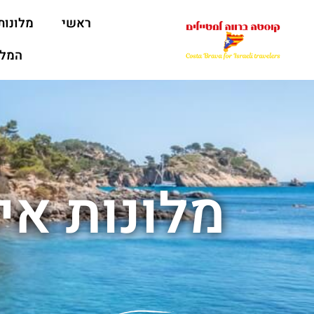
ראשי
מלונות
המלצ
מלונות אי