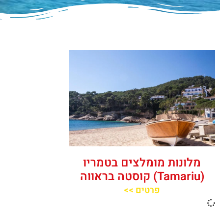
מלונות מומלצים בטמריו
(Tamariu) קוסטה בראווה
פרטים >>