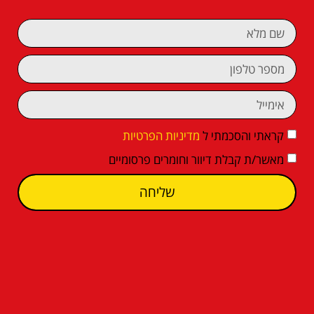
קראתי והסכמתי ל
מדיניות הפרטיות
מאשר/ת קבלת דיוור וחומרים פרסומיים
שליחה