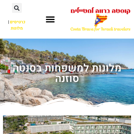
כרטיסים
|
מלונות
מלונות למשפחות בסנטה
סוזנה