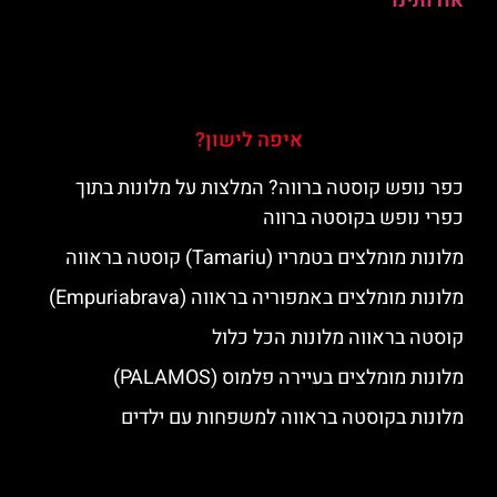
אודותינו
איפה לישון?
כפר נופש קוסטה ברווה? המלצות על מלונות בתוך
כפרי נופש בקוסטה ברווה
מלונות מומלצים בטמריו (Tamariu) קוסטה בראווה
מלונות מומלצים באמפוריה בראווה (Empuriabrava)
קוסטה בראווה מלונות הכל כלול
מלונות מומלצים בעיירה פלמוס (PALAMOS)
מלונות בקוסטה בראווה למשפחות עם ילדים