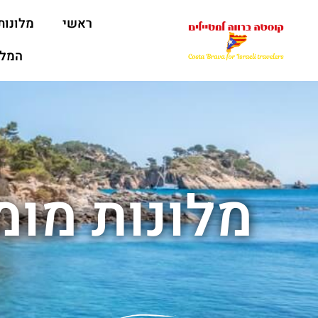
ראשי
מלונות
המלצ
מלונות מו