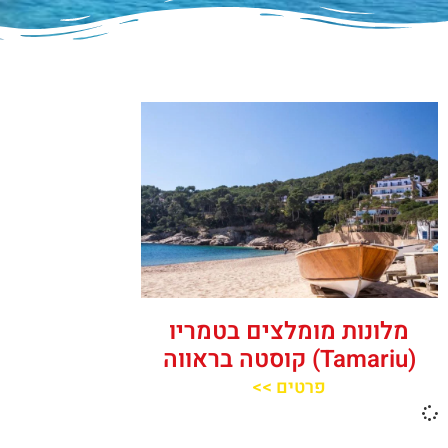
מלונות מומלצים בטמריו
(Tamariu) קוסטה בראווה
פרטים >>