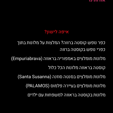
אודותינו
איפה לישון?
כפר נופש קוסטה ברווה? המלצות על מלונות בתוך
כפרי נופש בקוסטה ברווה
מלונות מומלצים באמפוריה בראווה (Empuriabrava)
קוסטה בראווה מלונות הכל כלול
מלונות מומלצים בסנטה סוזנה (Santa Susanna)
מלונות מומלצים בעיירה פלמוס (PALAMOS)
מלונות בקוסטה בראווה למשפחות עם ילדים