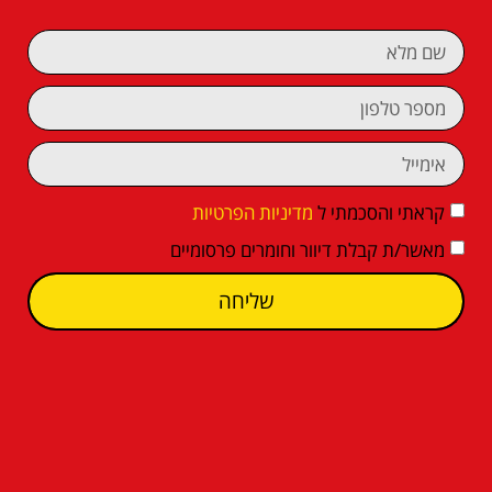
קראתי והסכמתי ל
מדיניות הפרטיות
מאשר/ת קבלת דיוור וחומרים פרסומיים
שליחה