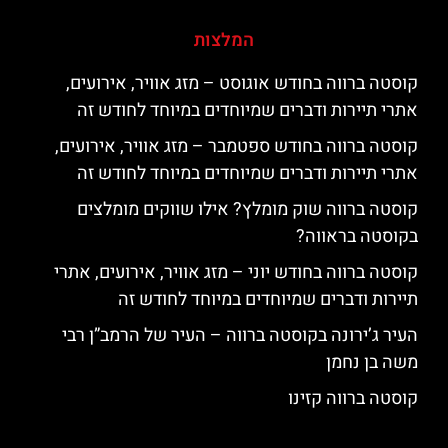
המלצות
קוסטה ברווה בחודש אוגוסט – מזג אוויר, אירועים,
אתרי תיירות ודברים שמיוחדים במיוחד לחודש זה
קוסטה ברווה בחודש ספטמבר – מזג אוויר, אירועים,
אתרי תיירות ודברים שמיוחדים במיוחד לחודש זה
קוסטה ברווה שוק מומלץ? אילו שווקים מומלצים
בקוסטה בראווה?
קוסטה ברווה בחודש יוני – מזג אוויר, אירועים, אתרי
תיירות ודברים שמיוחדים במיוחד לחודש זה
העיר ג’ירונה בקוסטה ברווה – העיר של הרמב”ן רבי
משה בן נחמן
קוסטה ברווה קזינו