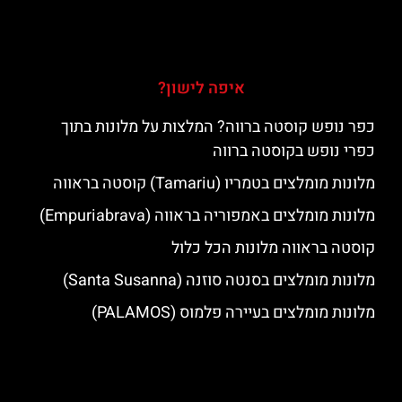
איפה לישון?
כפר נופש קוסטה ברווה? המלצות על מלונות בתוך
כפרי נופש בקוסטה ברווה
מלונות מומלצים בטמריו (Tamariu) קוסטה בראווה
מלונות מומלצים באמפוריה בראווה (Empuriabrava)
קוסטה בראווה מלונות הכל כלול
מלונות מומלצים בסנטה סוזנה (Santa Susanna)
מלונות מומלצים בעיירה פלמוס (PALAMOS)