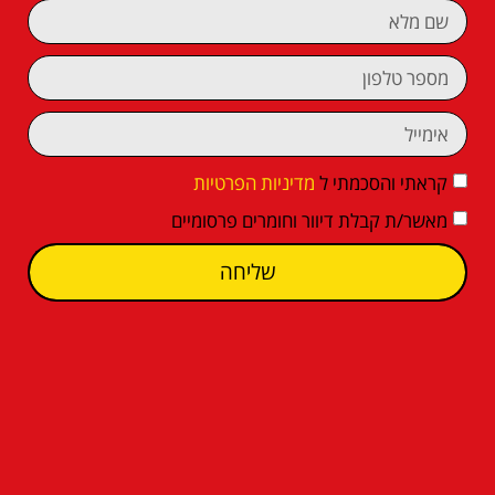
קראתי והסכמתי ל
מדיניות הפרטיות
מאשר/ת קבלת דיוור וחומרים פרסומיים
שליחה