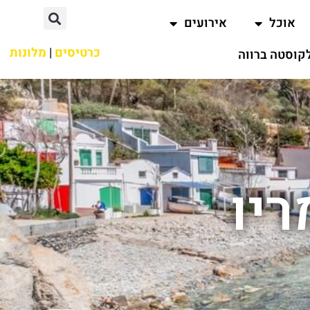
אוכל
אירועים
כרטיסים
|
מלונות
קוסטה ברווה
ריו