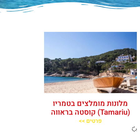
מלונות מומלצים בטמריו
(Tamariu) קוסטה בראווה
פרטים >>