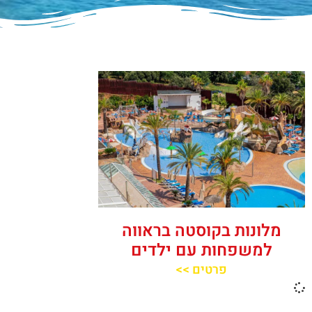
מלונות בקוסטה בראווה
למשפחות עם ילדים
פרטים >>