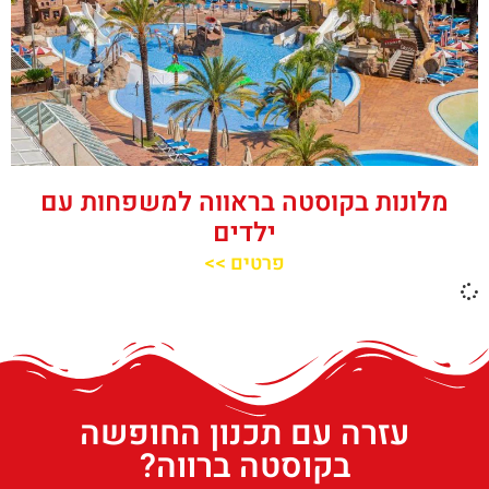
מלונות בקוסטה בראווה למשפחות עם
ילדים
פרטים >>
עזרה עם תכנון החופשה
בקוסטה ברווה?