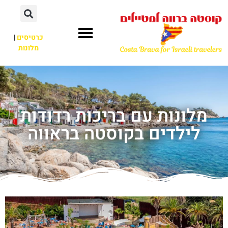
כרטיסים
|
מלונות
מלונות עם בריכות רדודות
לילדים בקוסטה בראווה