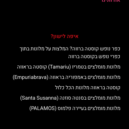
אודותינו
איפה לישון?
כפר נופש קוסטה ברווה? המלצות על מלונות בתוך
כפרי נופש בקוסטה ברווה
מלונות מומלצים בטמריו (Tamariu) קוסטה בראווה
מלונות מומלצים באמפוריה בראווה (Empuriabrava)
קוסטה בראווה מלונות הכל כלול
מלונות מומלצים בסנטה סוזנה (Santa Susanna)
מלונות מומלצים בעיירה פלמוס (PALAMOS)