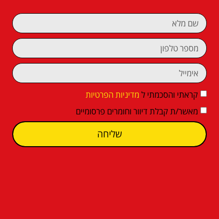
קראתי והסכמתי ל
מדיניות הפרטיות
מאשר/ת קבלת דיוור וחומרים פרסומיים
שליחה