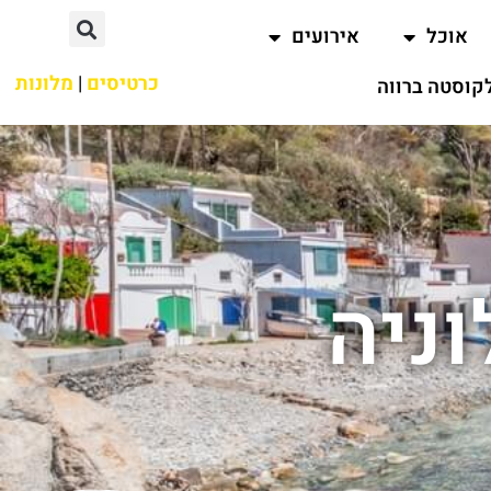
אוכל
אירועים
כרטיסים
|
מלונות
קוסטה ברווה
ניה