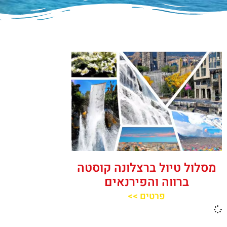
מסלול טיול ברצלונה קוסטה
ברווה והפירנאים
פרטים >>