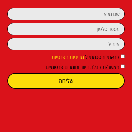
קראתי והסכמתי ל
מדיניות הפרטיות
מאשר/ת קבלת דיוור וחומרים פרסומיים
שליחה