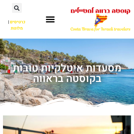
כרטיסים
|
מלונות
מסעדות איטלקיות טובות
בקוסטה בראווה