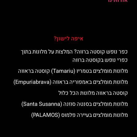
אודותינו
איפה לישון?
כפר נופש קוסטה ברווה? המלצות על מלונות בתוך
כפרי נופש בקוסטה ברווה
מלונות מומלצים בטמריו (Tamariu) קוסטה בראווה
מלונות מומלצים באמפוריה בראווה (Empuriabrava)
קוסטה בראווה מלונות הכל כלול
מלונות מומלצים בסנטה סוזנה (Santa Susanna)
מלונות מומלצים בעיירה פלמוס (PALAMOS)