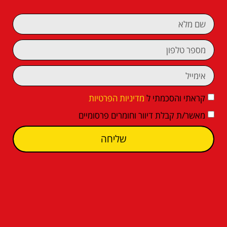
קראתי והסכמתי ל
מדיניות הפרטיות
מאשר/ת קבלת דיוור וחומרים פרסומיים
שליחה