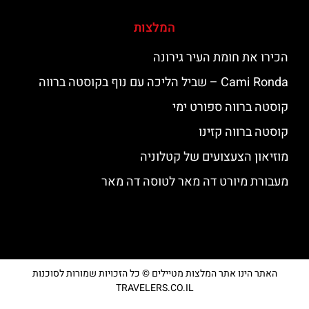
המלצות
הכירו את חומת העיר גירונה
‪‪Cami Ronda‬‬ – שביל הליכה עם נוף בקוסטה ברווה
קוסטה ברווה ספורט ימי
קוסטה ברווה קזינו
מוזיאון הצעצועים של קטלוניה
מעבורת מיורט דה מאר לטוסה דה מאר
האתר הינו אתר המלצות מטיילים © כל הזכויות שמורות לסוכנות
TRAVELERS.CO.IL