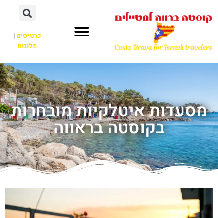
כרטיסים
|
מלונות
מסעדות איטלקיות מובחרות
בקוסטה בראווה