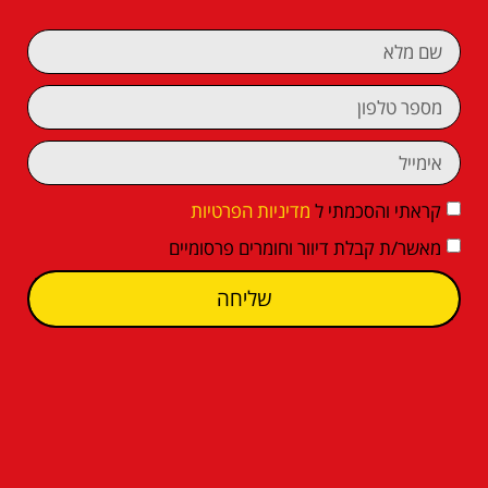
קראתי והסכמתי ל
מדיניות הפרטיות
מאשר/ת קבלת דיוור וחומרים פרסומיים
שליחה