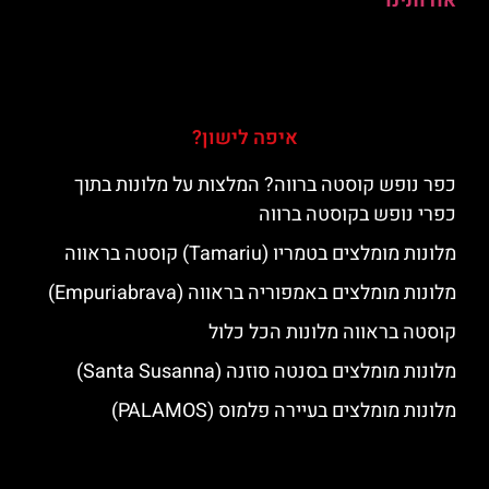
אודותינו
איפה לישון?
כפר נופש קוסטה ברווה? המלצות על מלונות בתוך
כפרי נופש בקוסטה ברווה
מלונות מומלצים בטמריו (Tamariu) קוסטה בראווה
מלונות מומלצים באמפוריה בראווה (Empuriabrava)
קוסטה בראווה מלונות הכל כלול
מלונות מומלצים בסנטה סוזנה (Santa Susanna)
מלונות מומלצים בעיירה פלמוס (PALAMOS)