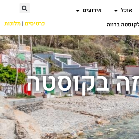
אוכל
אירועים
כרטיסים
|
מלונות
קוסטה ברווה
ה בקוסטה