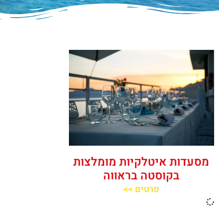
מסעדות איטלקיות מומלצות
בקוסטה בראווה
פרטים >>