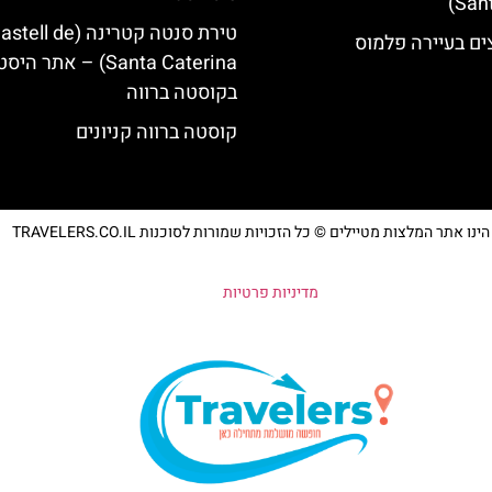
טירת סנטה קטרינה (tell de
ים בעיירה פלמוס
Santa Caterina) – אתר הי
בקוסטה ברווה
קוסטה ברווה קניונים
נו אתר המלצות מטיילים © כל הזכויות שמורות לסוכנות TRAVELERS.CO.IL
מדיניות פרטיות