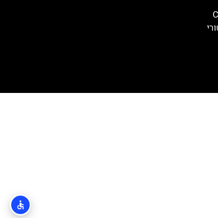
Cas
סטורי