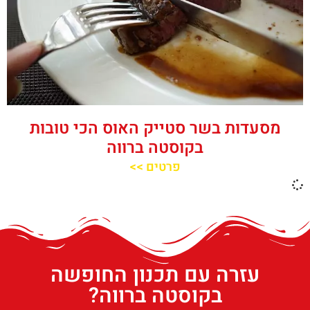
מסעדות בשר סטייק האוס הכי טובות
בקוסטה ברווה
פרטים >>
עזרה עם תכנון החופשה
בקוסטה ברווה?