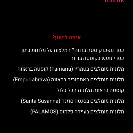
אודותינו
איפה לישון?
כפר נופש קוסטה ברווה? המלצות על מלונות בתוך
כפרי נופש בקוסטה ברווה
מלונות מומלצים בטמריו (Tamariu) קוסטה בראווה
מלונות מומלצים באמפוריה בראווה (Empuriabrava)
קוסטה בראווה מלונות הכל כלול
מלונות מומלצים בסנטה סוזנה (Santa Susanna)
מלונות מומלצים בעיירה פלמוס (PALAMOS)