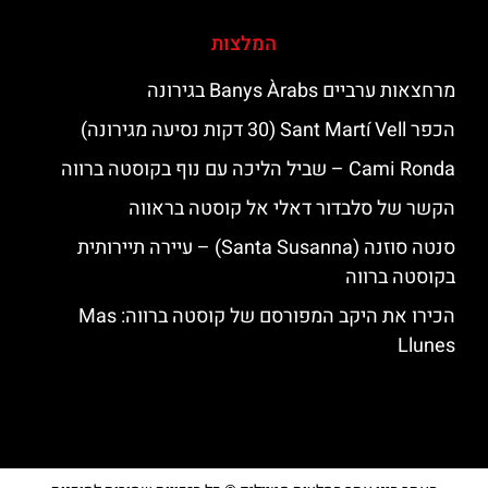
המלצות
מרחצאות ערביים Banys Àrabs בגירונה
הכפר Sant Martí Vell (30 דקות נסיעה מגירונה)
‪‪Cami Ronda‬‬ – שביל הליכה עם נוף בקוסטה ברווה
הקשר של סלבדור דאלי אל קוסטה בראווה
סנטה סוזנה (Santa Susanna) – עיירה תיירותית
בקוסטה ברווה
הכירו את היקב המפורסם של קוסטה ברווה: ‪‪Mas
Llunes‬‬