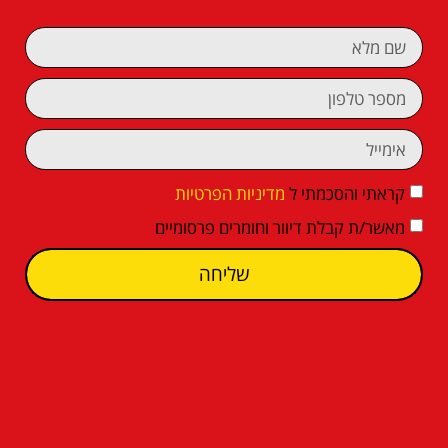
קראתי והסכמתי ל
מדיניות הפרטיות
מאשר/ת קבלת דיוור וחומרים פרסומיים
שליחה