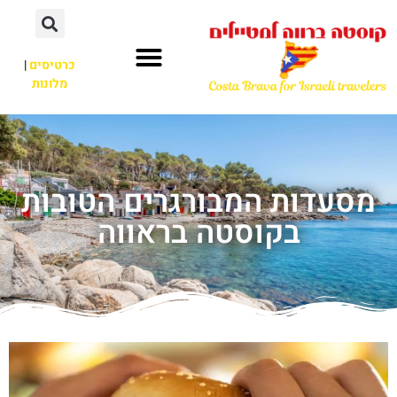
כרטיסים
|
מלונות
מסעדות המבורגרים הטובות
בקוסטה בראווה