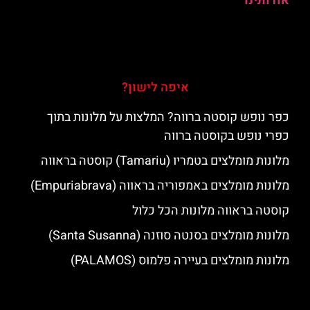
אודותינו
איפה לישון?
כפר נופש קוסטה ברווה? המלצות על מלונות בתוך
כפרי נופש בקוסטה ברווה
מלונות מומלצים בטמריו (Tamariu) קוסטה בראווה
מלונות מומלצים באמפוריה בראווה (Empuriabrava)
קוסטה בראווה מלונות הכל כלול
מלונות מומלצים בסנטה סוזנה (Santa Susanna)
מלונות מומלצים בעיירה פלמוס (PALAMOS)