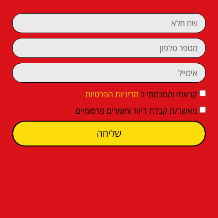
קראתי והסכמתי ל
מדיניות הפרטיות
מאשר/ת קבלת דיוור וחומרים פרסומיים
שליחה