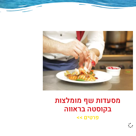
מסעדות שף מומלצות
בקוסטה בראווה
פרטים >>