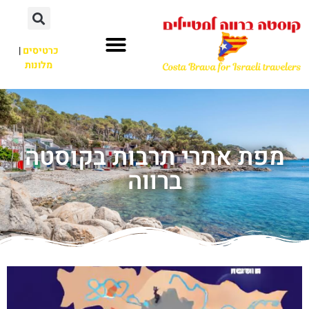
כרטיסים
|
מלונות
מפת אתרי תרבות בקוסטה
ברווה