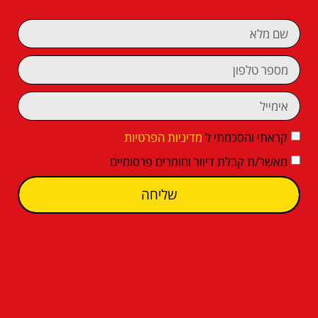
קראתי והסכמתי ל
מדיניות הפרטיות
מאשר/ת קבלת דיוור וחומרים פרסומיים
שליחה