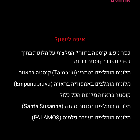
אודותינו
איפה לישון?
כפר נופש קוסטה ברווה? המלצות על מלונות בתוך
כפרי נופש בקוסטה ברווה
מלונות מומלצים בטמריו (Tamariu) קוסטה בראווה
מלונות מומלצים באמפוריה בראווה (Empuriabrava)
קוסטה בראווה מלונות הכל כלול
מלונות מומלצים בסנטה סוזנה (Santa Susanna)
מלונות מומלצים בעיירה פלמוס (PALAMOS)