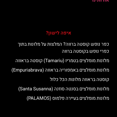
אודותינו
איפה לישון?
כפר נופש קוסטה ברווה? המלצות על מלונות בתוך
כפרי נופש בקוסטה ברווה
מלונות מומלצים בטמריו (Tamariu) קוסטה בראווה
מלונות מומלצים באמפוריה בראווה (Empuriabrava)
קוסטה בראווה מלונות הכל כלול
מלונות מומלצים בסנטה סוזנה (Santa Susanna)
מלונות מומלצים בעיירה פלמוס (PALAMOS)