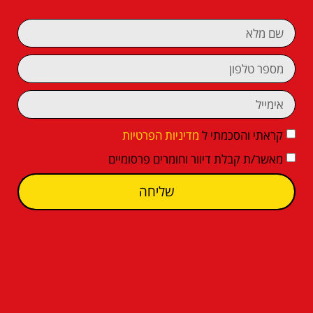
קראתי והסכמתי ל
מדיניות הפרטיות
מאשר/ת קבלת דיוור וחומרים פרסומיים
שליחה