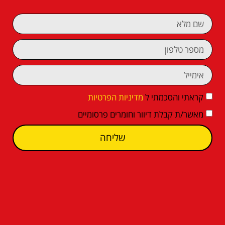
קראתי והסכמתי ל
מדיניות הפרטיות
מאשר/ת קבלת דיוור וחומרים פרסומיים
שליחה