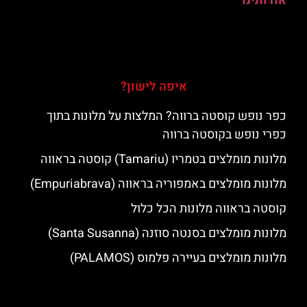
אודותינו
איפה לישון?
כפר נופש קוסטה ברווה? המלצות על מלונות בתוך
כפרי נופש בקוסטה ברווה
מלונות מומלצים בטמריו (Tamariu) קוסטה בראווה
מלונות מומלצים באמפוריה בראווה (Empuriabrava)
קוסטה בראווה מלונות הכל כלול
מלונות מומלצים בסנטה סוזנה (Santa Susanna)
מלונות מומלצים בעיירה פלמוס (PALAMOS)