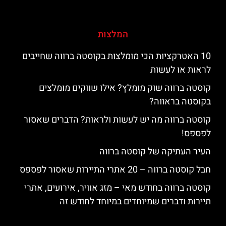
המלצות
10 האטרקציות הכי מומלצות בקוסטה ברווה שחייבים
לראות או לעשות
קוסטה ברווה שוק מומלץ? אילו שווקים מומלצים
בקוסטה בראווה?
קוסטה ברווה מה יש לעשות ולראות? הדברים שאסור
לפספס!
העיר העתיקה של קוסטה ברווה
חבל קוסטה ברווה – 20 אתרי התיירות שאסור לפספס
קוסטה ברווה בחודש מאי – מזג אוויר, אירועים, אתרי
תיירות ודברים שמיוחדים במיוחד לחודש זה