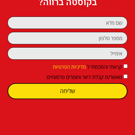
בקוסטה ברווה?
קראתי והסכמתי ל
מדיניות הפרטיות
מאשר/ת קבלת דיוור וחומרים פרסומיים
שליחה