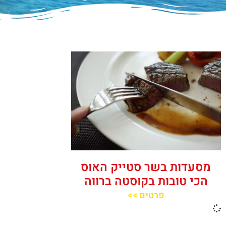
מסעדות בשר סטייק האוס
הכי טובות בקוסטה ברווה
פרטים >>