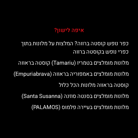
איפה לישון?
כפר נופש קוסטה ברווה? המלצות על מלונות בתוך
כפרי נופש בקוסטה ברווה
מלונות מומלצים בטמריו (Tamariu) קוסטה בראווה
מלונות מומלצים באמפוריה בראווה (Empuriabrava)
קוסטה בראווה מלונות הכל כלול
מלונות מומלצים בסנטה סוזנה (Santa Susanna)
מלונות מומלצים בעיירה פלמוס (PALAMOS)