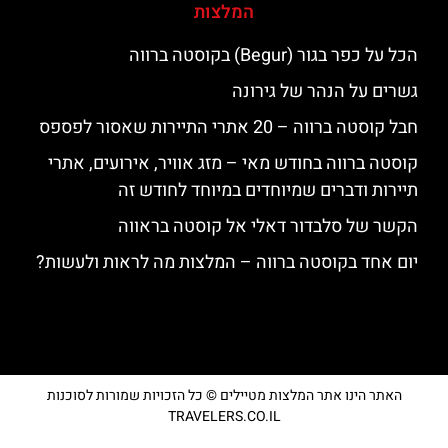
המלצות
הכל על כפר בגור (Begur) בקוסטה ברווה
גשרים על הנהר של גירונה
חבל קוסטה ברווה – 20 אתרי התיירות שאסור לפספס
קוסטה ברווה בחודש מאי – מזג אוויר, אירועים, אתרי
תיירות ודברים שמיוחדים במיוחד לחודש זה
הקשר של סלבדור דאלי אל קוסטה בראווה
יום אחד בקוסטה ברווה – המלצות מה לראות ולעשות?
האתר הינו אתר המלצות מטיילים © כל הזכויות שמורות לסוכנות
TRAVELERS.CO.IL