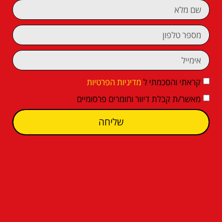
קראתי והסכמתי ל
מדיניות הפרטיות
מאשר/ת קבלת דיוור וחומרים פרסומיים
שליחה