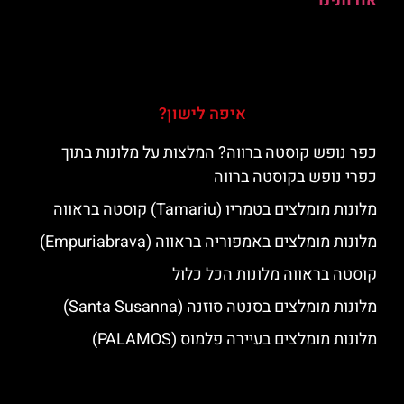
אודותינו
איפה לישון?
כפר נופש קוסטה ברווה? המלצות על מלונות בתוך
כפרי נופש בקוסטה ברווה
מלונות מומלצים בטמריו (Tamariu) קוסטה בראווה
מלונות מומלצים באמפוריה בראווה (Empuriabrava)
קוסטה בראווה מלונות הכל כלול
מלונות מומלצים בסנטה סוזנה (Santa Susanna)
מלונות מומלצים בעיירה פלמוס (PALAMOS)