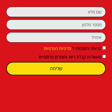
קראתי והסכמתי ל
מדיניות הפרטיות
מאשר/ת קבלת דיוור וחומרים פרסומיים
שליחה