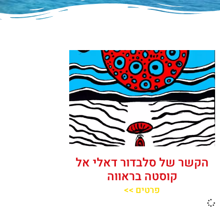
הקשר של סלבדור דאלי אל
קוסטה בראווה
פרטים >>