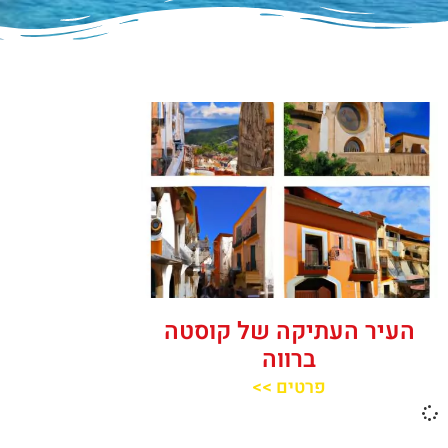
העיר העתיקה של קוסטה
ברווה
פרטים >>