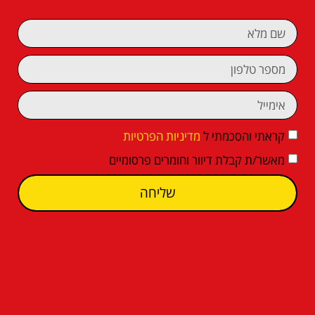
קראתי והסכמתי ל
מדיניות הפרטיות
מאשר/ת קבלת דיוור וחומרים פרסומיים
שליחה