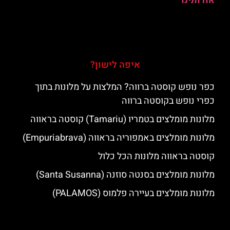
אודותינו
איפה לישון?
כפר נופש קוסטה ברווה? המלצות על מלונות בתוך
כפרי נופש בקוסטה ברווה
מלונות מומלצים בטמריו (Tamariu) קוסטה בראווה
מלונות מומלצים באמפוריה בראווה (Empuriabrava)
קוסטה בראווה מלונות הכל כלול
מלונות מומלצים בסנטה סוזנה (Santa Susanna)
מלונות מומלצים בעיירה פלמוס (PALAMOS)