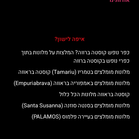
אודותינו
איפה לישון?
כפר נופש קוסטה ברווה? המלצות על מלונות בתוך
כפרי נופש בקוסטה ברווה
מלונות מומלצים בטמריו (Tamariu) קוסטה בראווה
מלונות מומלצים באמפוריה בראווה (Empuriabrava)
קוסטה בראווה מלונות הכל כלול
מלונות מומלצים בסנטה סוזנה (Santa Susanna)
מלונות מומלצים בעיירה פלמוס (PALAMOS)