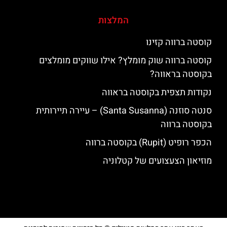
המלצות
קוסטה ברווה קזינו
קוסטה ברווה שוק מומלץ? אילו שווקים מומלצים
בקוסטה בראווה?
נקודות תצפית בקוסטה בראווה
סנטה סוזנה (Santa Susanna) – עיירה תיירותית
בקוסטה ברווה
הכפר רופיט (Rupit) בקוסטה ברווה
מוזיאון הצעצועים של קטלוניה