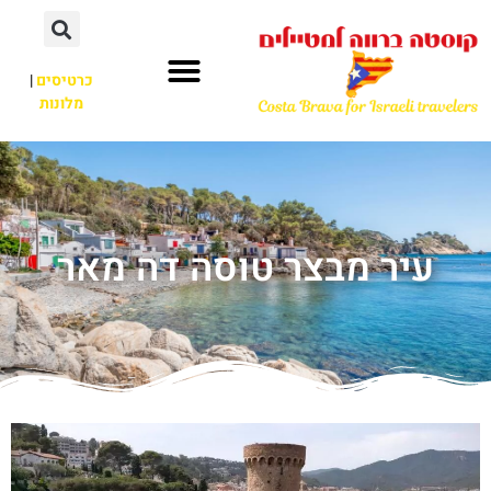
כרטיסים
|
מלונות
עיר מבצר טוסה דה מאר