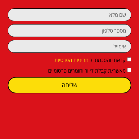
קראתי והסכמתי ל
מדיניות הפרטיות
מאשר/ת קבלת דיוור וחומרים פרסומיים
שליחה