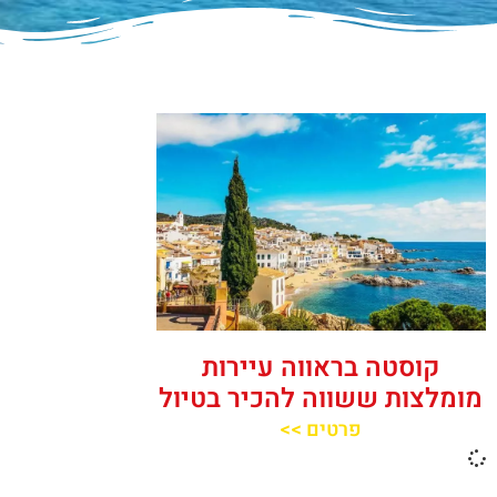
קוסטה בראווה עיירות
מומלצות ששווה להכיר בטיול
פרטים >>