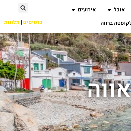
אוכל
אירועים
כרטיסים
|
מלונות
קוסטה ברווה
ווה