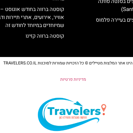
ים בסנטה סוזנה
קוסטה ברווה בחודש אוגוסט – 
אוויר, אירועים, אתרי תיירות וד
ים בעיירה פלמוס
שמיוחדים במיוחד לחודש זה
קוסטה ברווה קזינו
נו אתר המלצות מטיילים © כל הזכויות שמורות לסוכנות TRAVELERS.CO.IL
מדיניות פרטיות