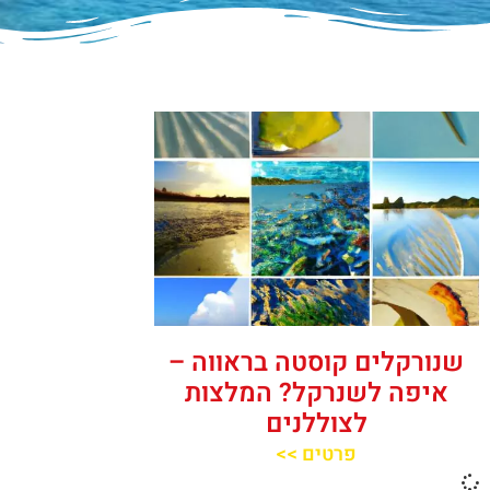
שנורקלים קוסטה בראווה –
איפה לשנרקל? המלצות
לצוללנים
פרטים >>