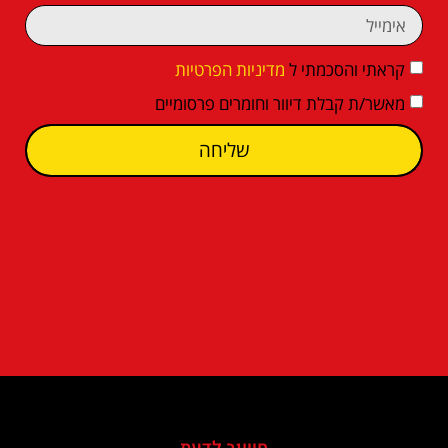
קראתי והסכמתי ל
מדיניות הפרטיות
מאשר/ת קבלת דיוור וחומרים פרסומיים
שליחה