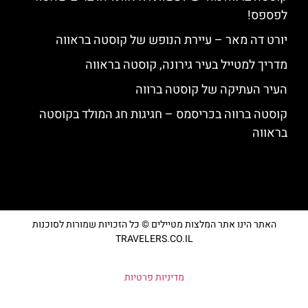
לפספס!
יורט דה מאר – עיירת הנופש של קוסטה בראווה
מדריך למטייל בעיר גירונה, קוסטה בראווה
העיר העתיקה של קוסטה ברווה
קוסטה ברווה בכריסמס – חגיגות חג המולד בקוסטה
בראווה
האתר הינו אתר המלצות מטיילים © כל הזכויות שמורות לסוכנות
TRAVELERS.CO.IL
מדיניות פרטיות