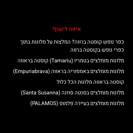
איפה לישון?
כפר נופש קוסטה ברווה? המלצות על מלונות בתוך
כפרי נופש בקוסטה ברווה
מלונות מומלצים בטמריו (Tamariu) קוסטה בראווה
מלונות מומלצים באמפוריה בראווה (Empuriabrava)
קוסטה בראווה מלונות הכל כלול
מלונות מומלצים בסנטה סוזנה (Santa Susanna)
מלונות מומלצים בעיירה פלמוס (PALAMOS)