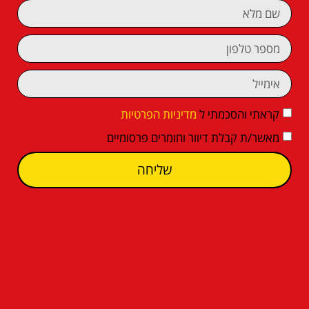
קראתי והסכמתי ל
מדיניות הפרטיות
מאשר/ת קבלת דיוור וחומרים פרסומיים
שליחה