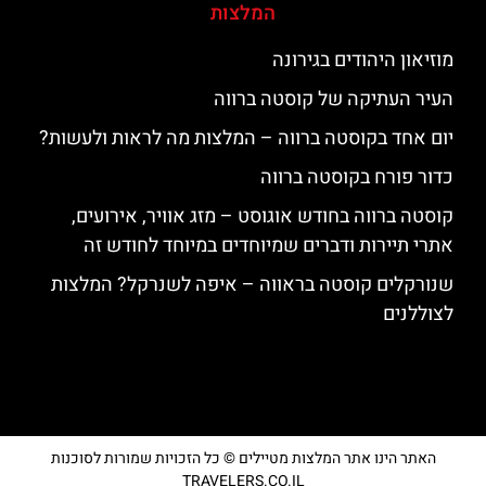
המלצות
מוזיאון היהודים בגירונה
העיר העתיקה של קוסטה ברווה
יום אחד בקוסטה ברווה – המלצות מה לראות ולעשות?
כדור פורח בקוסטה ברווה
קוסטה ברווה בחודש אוגוסט – מזג אוויר, אירועים,
אתרי תיירות ודברים שמיוחדים במיוחד לחודש זה
שנורקלים קוסטה בראווה – איפה לשנרקל? המלצות
לצוללנים
האתר הינו אתר המלצות מטיילים © כל הזכויות שמורות לסוכנות
TRAVELERS.CO.IL