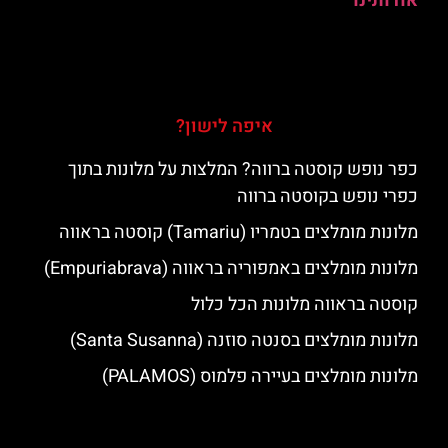
אודותינו
איפה לישון?
כפר נופש קוסטה ברווה? המלצות על מלונות בתוך
כפרי נופש בקוסטה ברווה
מלונות מומלצים בטמריו (Tamariu) קוסטה בראווה
מלונות מומלצים באמפוריה בראווה (Empuriabrava)
קוסטה בראווה מלונות הכל כלול
מלונות מומלצים בסנטה סוזנה (Santa Susanna)
מלונות מומלצים בעיירה פלמוס (PALAMOS)