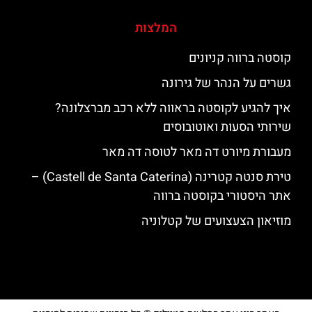
המלצות
קוסטה ברווה קניונים
גשרים על הנהר של גירונה
איך להגיע לקוסטה בראווה ללא רכב מברצלונה?
שירותי הסעות ואוטובוסים
מעבורת מיורט דה מאר לטוסה דה מאר
טירת סנטה קטרינה (Castell de Santa Caterina) –
אתר היסטורי בקוסטה ברווה
מוזיאון הצעצועים של קטלוניה