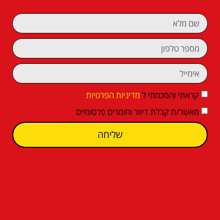
קראתי והסכמתי ל
מדיניות הפרטיות
מאשר/ת קבלת דיוור וחומרים פרסומיים
שליחה