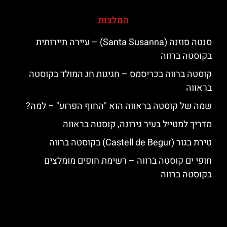
המלצות
סנטה סוזנה (Santa Susanna) – עיירה תיירותית
בקוסטה ברווה
קוסטה ברווה בכריסמס – חגיגות חג המולד בקוסטה
בראווה
שמה של קוסטה בראווה הוא "החוף הפרוע" – למה?
מדריך למטייל בעיר גירונה, קוסטה בראווה
טירת בגור (Castell de Begur) בקוסטה ברווה
חופי ים קוסטה ברווה – רשימת חופים מומלצים
בקוסטה ברווה