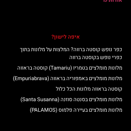
אודותינו
איפה לישון?
כפר נופש קוסטה ברווה? המלצות על מלונות בתוך
כפרי נופש בקוסטה ברווה
מלונות מומלצים בטמריו (Tamariu) קוסטה בראווה
מלונות מומלצים באמפוריה בראווה (Empuriabrava)
קוסטה בראווה מלונות הכל כלול
מלונות מומלצים בסנטה סוזנה (Santa Susanna)
מלונות מומלצים בעיירה פלמוס (PALAMOS)