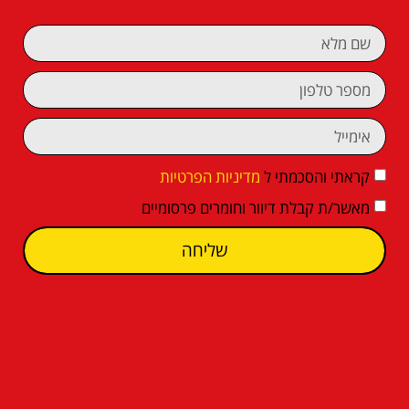
קראתי והסכמתי ל
מדיניות הפרטיות
מאשר/ת קבלת דיוור וחומרים פרסומיים
שליחה