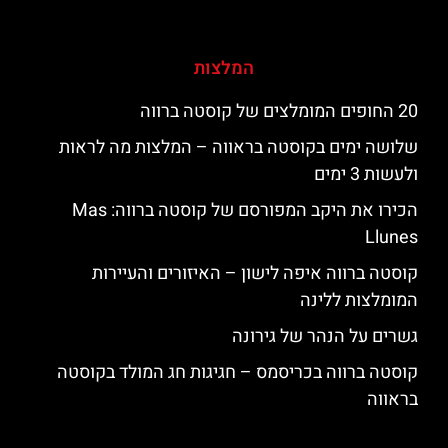
המלצות
20 החופים המומלצים של קוסטה ברווה
שלושה ימים בקוסטה בראווה – המלצות מה לראות
ולעשות 3 ימים
הכירו את היקב המפורסם של קוסטה ברווה: ‪‪Mas
Llunes‬‬
קוסטה ברווה איפה לישון – האיזורים והעיירות
המומלצות ללינה
גשרים על הנהר של גירונה
קוסטה ברווה בכריסמס – חגיגות חג המולד בקוסטה
בראווה