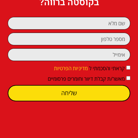
בקוסטה ברווה?
קראתי והסכמתי ל
מדיניות הפרטיות
מאשר/ת קבלת דיוור וחומרים פרסומיים
שליחה