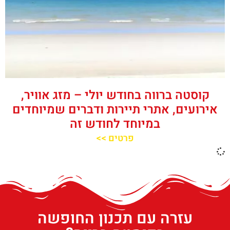
קוסטה ברווה בחודש יולי – מזג אוויר,
אירועים, אתרי תיירות ודברים שמיוחדים
במיוחד לחודש זה
פרטים >>
עזרה עם תכנון החופשה