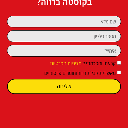
בקוסטה ברווה?
קראתי והסכמתי ל
מדיניות הפרטיות
מאשר/ת קבלת דיוור וחומרים פרסומיים
שליחה