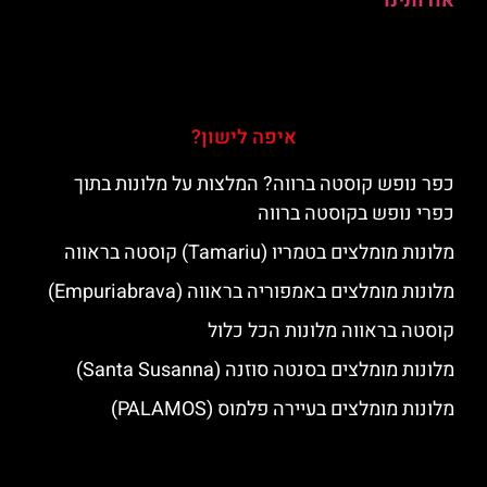
אודותינו
איפה לישון?
כפר נופש קוסטה ברווה? המלצות על מלונות בתוך
כפרי נופש בקוסטה ברווה
מלונות מומלצים בטמריו (Tamariu) קוסטה בראווה
מלונות מומלצים באמפוריה בראווה (Empuriabrava)
קוסטה בראווה מלונות הכל כלול
מלונות מומלצים בסנטה סוזנה (Santa Susanna)
מלונות מומלצים בעיירה פלמוס (PALAMOS)