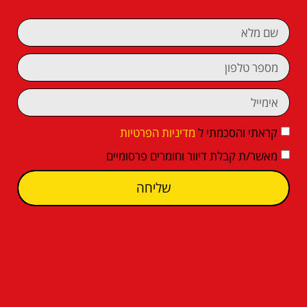
קראתי והסכמתי ל
מדיניות הפרטיות
מאשר/ת קבלת דיוור וחומרים פרסומיים
שליחה