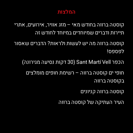
המלצות
קוסטה ברווה בחודש מאי – מזג אוויר, אירועים, אתרי
תיירות ודברים שמיוחדים במיוחד לחודש זה
קוסטה ברווה מה יש לעשות ולראות? הדברים שאסור
לפספס!
הכפר Sant Martí Vell (30 דקות נסיעה מגירונה)
חופי ים קוסטה ברווה – רשימת חופים מומלצים
בקוסטה ברווה
קוסטה ברווה קניונים
העיר העתיקה של קוסטה ברווה