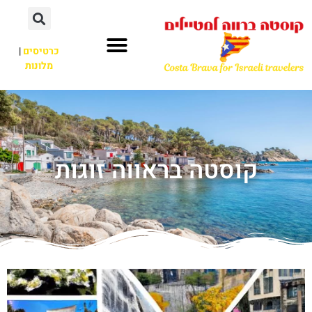
כרטיסים
|
מלונות
קוסטה בראווה זוגות