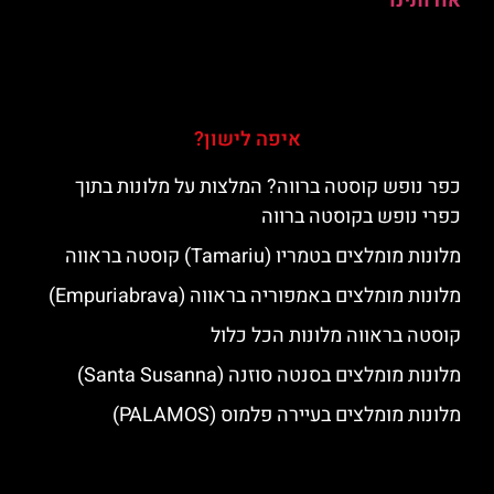
אודותינו
איפה לישון?
כפר נופש קוסטה ברווה? המלצות על מלונות בתוך
כפרי נופש בקוסטה ברווה
מלונות מומלצים בטמריו (Tamariu) קוסטה בראווה
מלונות מומלצים באמפוריה בראווה (Empuriabrava)
קוסטה בראווה מלונות הכל כלול
מלונות מומלצים בסנטה סוזנה (Santa Susanna)
מלונות מומלצים בעיירה פלמוס (PALAMOS)