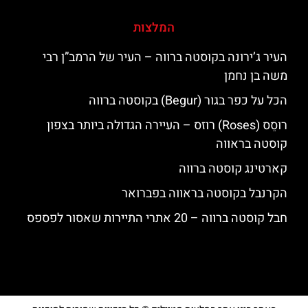
המלצות
העיר ג’ירונה בקוסטה ברווה – העיר של הרמב”ן רבי
משה בן נחמן
הכל על כפר בגור (Begur) בקוסטה ברווה
רוסֵס (Roses) רוזס – העיירה הגדולה ביותר בצפון
קוסטה בראווה
קארטינג קוסטה ברווה
הקרנבל בקוסטה בראווה בפברואר
חבל קוסטה ברווה – 20 אתרי התיירות שאסור לפספס