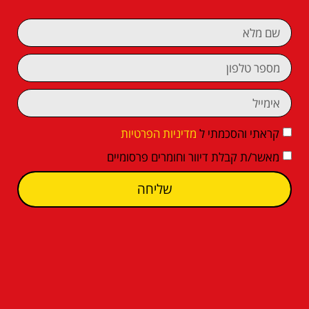
קראתי והסכמתי ל
מדיניות הפרטיות
מאשר/ת קבלת דיוור וחומרים פרסומיים
שליחה