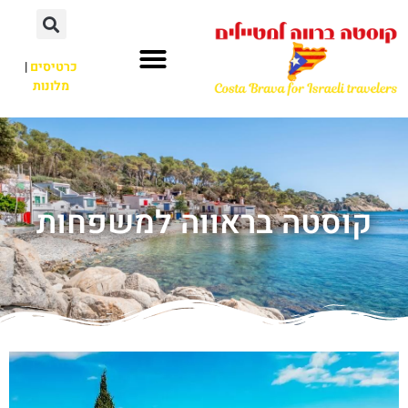
כרטיסים
|
מלונות
קוסטה בראווה למשפחות