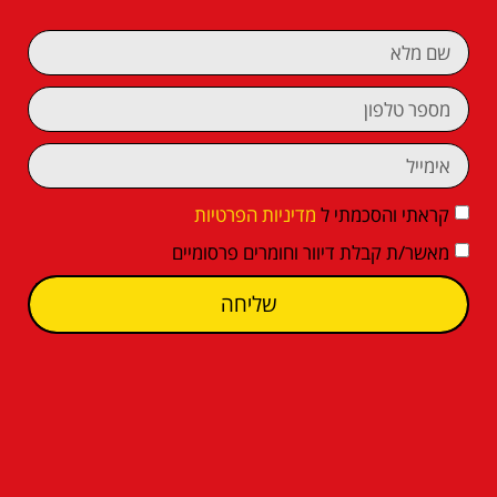
קראתי והסכמתי ל
מדיניות הפרטיות
מאשר/ת קבלת דיוור וחומרים פרסומיים
שליחה