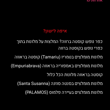
אודותינו
איפה לישון?
כפר נופש קוסטה ברווה? המלצות על מלונות בתוך
כפרי נופש בקוסטה ברווה
מלונות מומלצים בטמריו (Tamariu) קוסטה בראווה
מלונות מומלצים באמפוריה בראווה (Empuriabrava)
קוסטה בראווה מלונות הכל כלול
מלונות מומלצים בסנטה סוזנה (Santa Susanna)
מלונות מומלצים בעיירה פלמוס (PALAMOS)