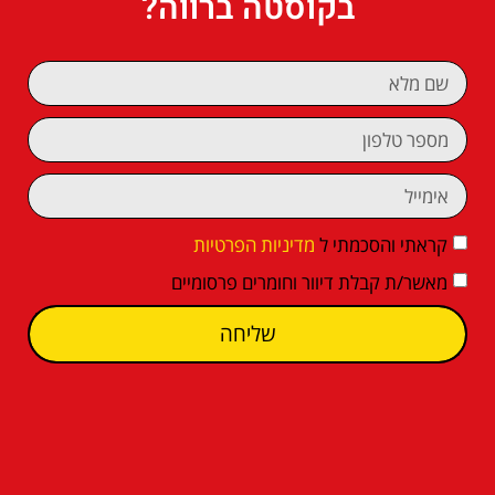
בקוסטה ברווה?
קראתי והסכמתי ל
מדיניות הפרטיות
מאשר/ת קבלת דיוור וחומרים פרסומיים
שליחה