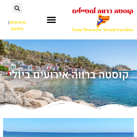
כרטיסים
|
מלונות
קוסטה ברווה אירועים ביולי