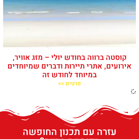
קוסטה ברווה בחודש יולי – מזג אוויר,
אירועים, אתרי תיירות ודברים שמיוחדים
במיוחד לחודש זה
פרטים >>
עזרה עם תכנון החופשה