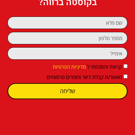
בקוסטה ברווה?
קראתי והסכמתי ל
מדיניות הפרטיות
מאשר/ת קבלת דיוור וחומרים פרסומיים
שליחה