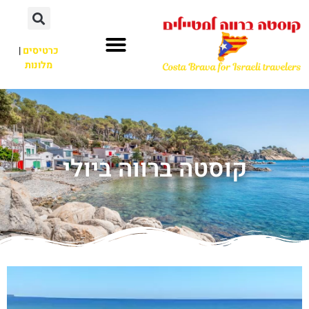
כרטיסים
|
מלונות
קוסטה ברווה ביולי