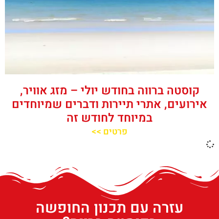
קוסטה ברווה בחודש יולי – מזג אוויר,
אירועים, אתרי תיירות ודברים שמיוחדים
במיוחד לחודש זה
פרטים >>
עזרה עם תכנון החופשה