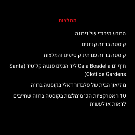
המלצות
הרובע היהודי של גירונה
קוסטה ברווה קניונים
קוסטה ברווה עם תינוק טיפים והמלצות
חוף ים Cala Boadella ליד הגנים סנטה קלוטיד (Santa
Clotilde Gardens)
מוזיאון הבית של סלבדור דאלי בקוסטה ברווה
10 האטרקציות הכי מומלצות בקוסטה ברווה שחייבים
לראות או לעשות