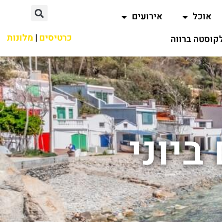
אוכל
אירועים
כרטיסים
|
מלונות
קוסטה ברווה
ביוני