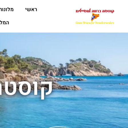
ראשי
מלונות
המלצ
קוסטה 