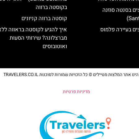
בקוסטה ברווה
ים בסנטה סוזנה
קוסטה ברווה קניונים
ים בעיירה פלמוס
איך להגיע לקוסטה בראווה ללא
מברצלונה? שירותי הסעות
ואוטובוסים
נו אתר המלצות מטיילים © כל הזכויות שמורות לסוכנות TRAVELERS.CO.IL
מדיניות פרטיות