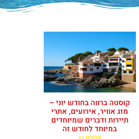
קוסטה ברווה בחודש יוני –
מזג אוויר, אירועים, אתרי
תיירות ודברים שמיוחדים
במיוחד לחודש זה
פרטים >>