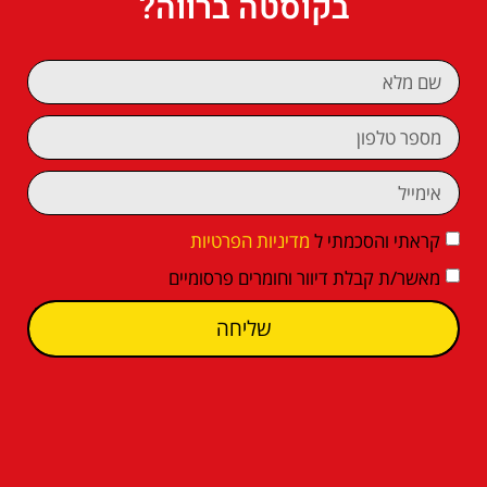
בקוסטה ברווה?
קראתי והסכמתי ל
מדיניות הפרטיות
מאשר/ת קבלת דיוור וחומרים פרסומיים
שליחה