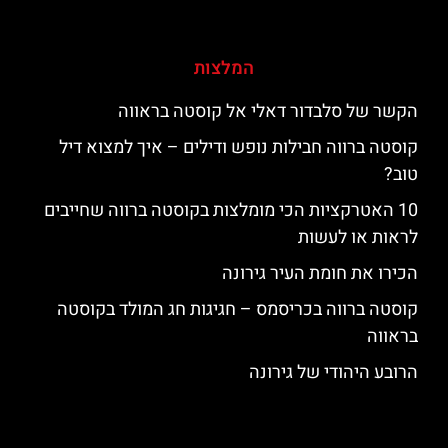
המלצות
הקשר של סלבדור דאלי אל קוסטה בראווה
קוסטה ברווה חבילות נופש ודילים – איך למצוא דיל
טוב?
10 האטרקציות הכי מומלצות בקוסטה ברווה שחייבים
לראות או לעשות
הכירו את חומת העיר גירונה
קוסטה ברווה בכריסמס – חגיגות חג המולד בקוסטה
בראווה
הרובע היהודי של גירונה