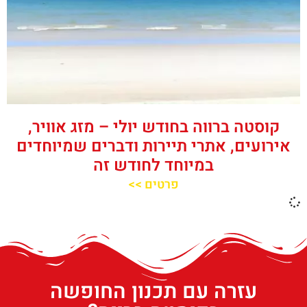
קוסטה ברווה בחודש יולי – מזג אוויר,
אירועים, אתרי תיירות ודברים שמיוחדים
במיוחד לחודש זה
פרטים >>
עזרה עם תכנון החופשה