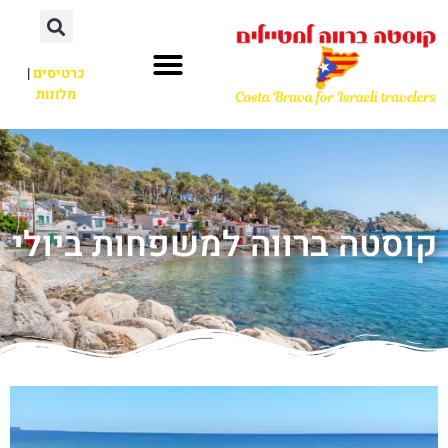
כרטיסים
|
מלונות
קוסטה ברווה למשפחות ביולי