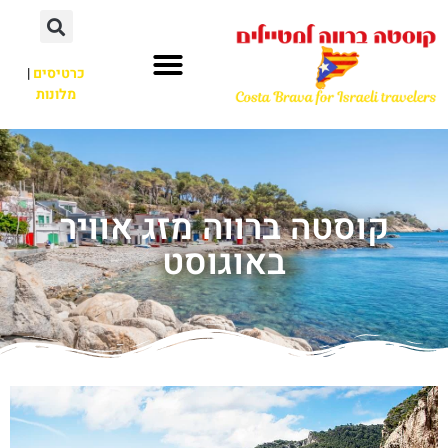
כרטיסים
|
מלונות
קוסטה ברווה מזג אוויר
באוגוסט