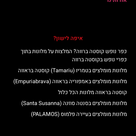
אודותינו
איפה לישון?
כפר נופש קוסטה ברווה? המלצות על מלונות בתוך
כפרי נופש בקוסטה ברווה
מלונות מומלצים בטמריו (Tamariu) קוסטה בראווה
מלונות מומלצים באמפוריה בראווה (Empuriabrava)
קוסטה בראווה מלונות הכל כלול
מלונות מומלצים בסנטה סוזנה (Santa Susanna)
מלונות מומלצים בעיירה פלמוס (PALAMOS)