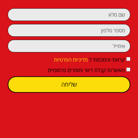
קראתי והסכמתי ל
מדיניות הפרטיות
מאשר/ת קבלת דיוור וחומרים פרסומיים
שליחה