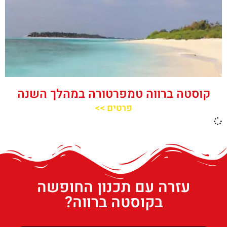
קוסטה ברווה טמפרטורה במהלך השנה
פרטים >>
עזרה עם תכנון החופשה
בקוסטה ברווה?