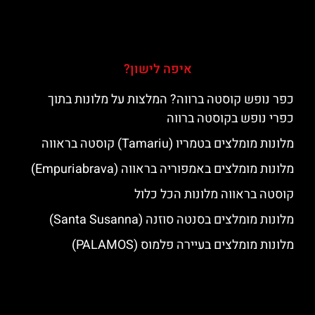
איפה לישון?
כפר נופש קוסטה ברווה? המלצות על מלונות בתוך
כפרי נופש בקוסטה ברווה
מלונות מומלצים בטמריו (Tamariu) קוסטה בראווה
מלונות מומלצים באמפוריה בראווה (Empuriabrava)
קוסטה בראווה מלונות הכל כלול
מלונות מומלצים בסנטה סוזנה (Santa Susanna)
מלונות מומלצים בעיירה פלמוס (PALAMOS)