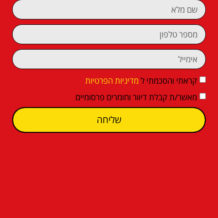
קראתי והסכמתי ל
מדיניות הפרטיות
מאשר/ת קבלת דיוור וחומרים פרסומיים
שליחה