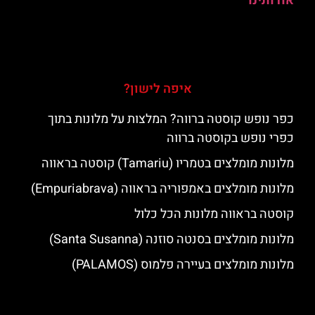
אודותינו
איפה לישון?
כפר נופש קוסטה ברווה? המלצות על מלונות בתוך
כפרי נופש בקוסטה ברווה
מלונות מומלצים בטמריו (Tamariu) קוסטה בראווה
מלונות מומלצים באמפוריה בראווה (Empuriabrava)
קוסטה בראווה מלונות הכל כלול
מלונות מומלצים בסנטה סוזנה (Santa Susanna)
מלונות מומלצים בעיירה פלמוס (PALAMOS)