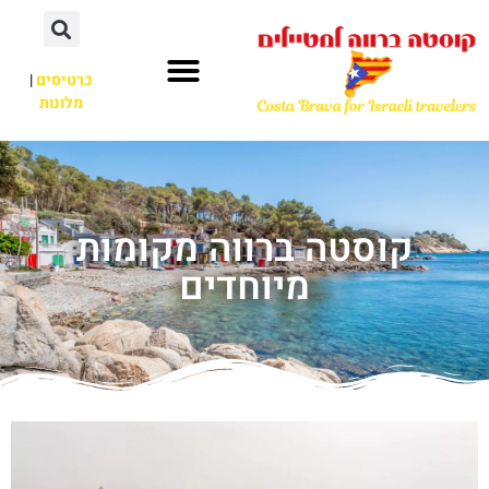
כרטיסים
|
מלונות
קוסטה ברווה מקומות
מיוחדים