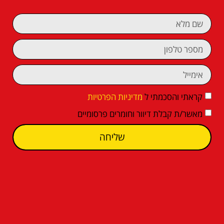
קראתי והסכמתי ל
מדיניות הפרטיות
מאשר/ת קבלת דיוור וחומרים פרסומיים
שליחה