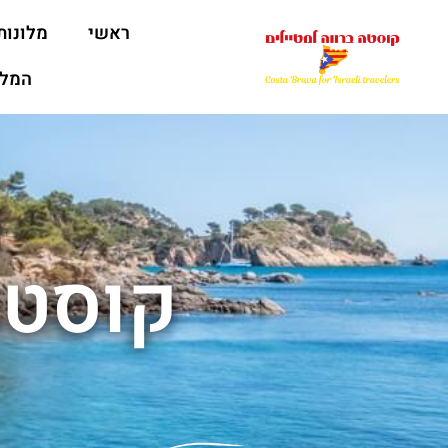
ראשי
מלונות
המלצ
קוסטה