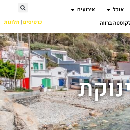
אוכל
אירועים
כרטיסים
|
מלונות
קוסטה ברווה
נוקת