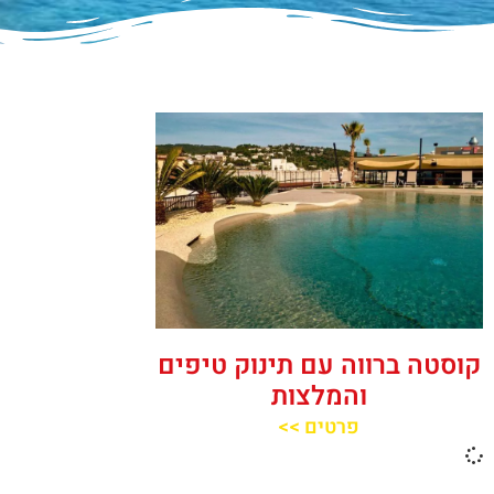
קוסטה ברווה עם תינוק טיפים
והמלצות
פרטים >>